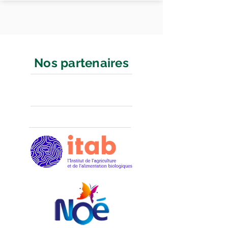
Nos partenaires