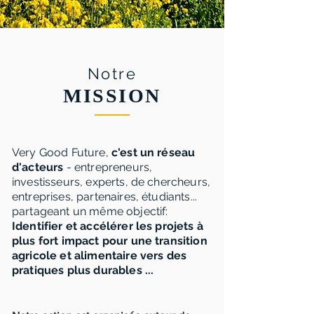
Notre
MISSION
Very Good Future,
c'est un réseau
d'acteurs
- entrepreneurs,
investisseurs, experts, de chercheurs,
entreprises, partenaires, étudiants...
partageant un même objectif:
Identifier et accélérer les projets à
plus fort impact pour une transition
agricole et alimentaire vers des
pratiques plus durables ...