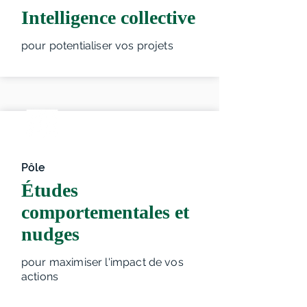
Intelligence collective
pour potentialiser vos projets
Pôle
Études
comportementales et
nudges
pour maximiser l'impact de vos
actions